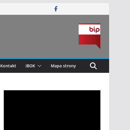
Kontakt
iBOK
Mapa strony