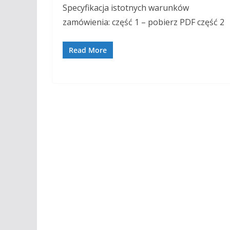
Specyfikacja istotnych warunków
zamówienia: część 1 – pobierz PDF część 2
Read More