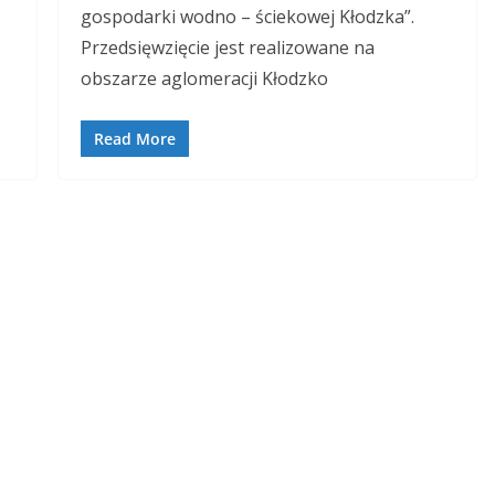
gospodarki wodno – ściekowej Kłodzka”.
Przedsięwzięcie jest realizowane na
obszarze aglomeracji Kłodzko
Read More