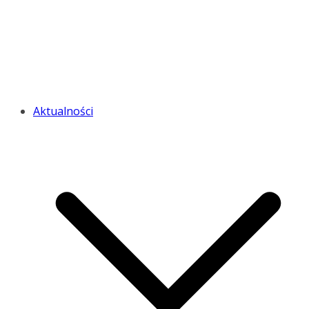
Aktualności