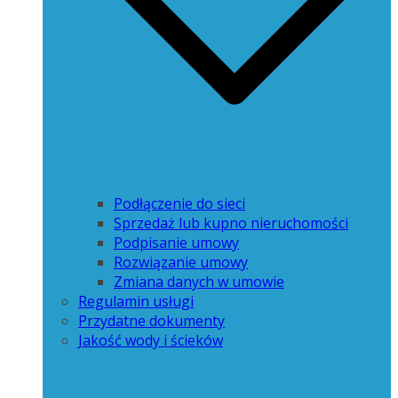
Podłączenie do sieci
Sprzedaż lub kupno nieruchomości
Podpisanie umowy
Rozwiązanie umowy
Zmiana danych w umowie
Regulamin usługi
Przydatne dokumenty
Jakość wody i ścieków