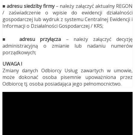
■ adresu siedziby firmy
– należy załączyć aktualny REGON
/ zaświadczenie o wpisie do ewidencji działalności
gospodarczej lub wydruk z systemu Centralnej Ewidencji i
Informacji o Działalności Gospodarczej / KRS;
■ adresu przyłącza
– należy załączyć decyzję
administracyjną o zmianie lub nadaniu numerów
porządkowych;
UWAGA !
Zmiany danych Odbiorcy Usług zawartych w umowie,
może dokonać osoba pisemnie upoważniona przez
Odbiorcę tj. osoba posiadająca jego pełnomocnictwo.