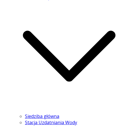
Siedziba główna
Stacja Uzdatniania Wody