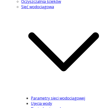
Oczyszczalnia ścieków
Sieć wodociągowa
Parametry sieci wodociągowej
Ujęcia wody