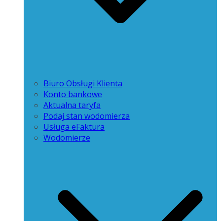
Biuro Obsługi Klienta
Konto bankowe
Aktualna taryfa
Podaj stan wodomierza
Usługa eFaktura
Wodomierze