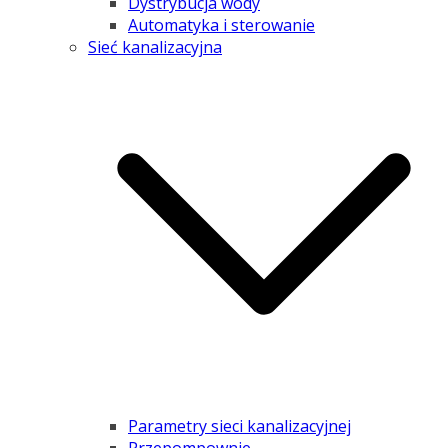
Dystrybucja wody
Automatyka i sterowanie
Sieć kanalizacyjna
Parametry sieci kanalizacyjnej