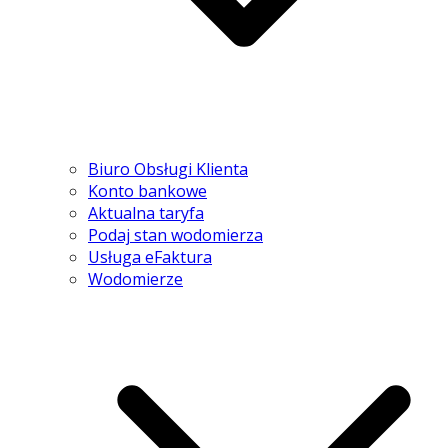
Biuro Obsługi Klienta
Konto bankowe
Aktualna taryfa
Podaj stan wodomierza
Usługa eFaktura
Wodomierze