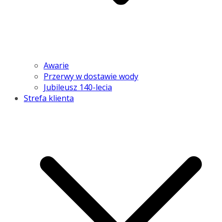
Awarie
Przerwy w dostawie wody
Jubileusz 140-lecia
Strefa klienta