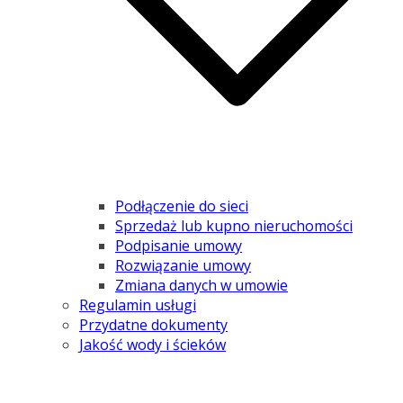
Podłączenie do sieci
Sprzedaż lub kupno nieruchomości
Podpisanie umowy
Rozwiązanie umowy
Zmiana danych w umowie
Regulamin usługi
Przydatne dokumenty
Jakość wody i ścieków