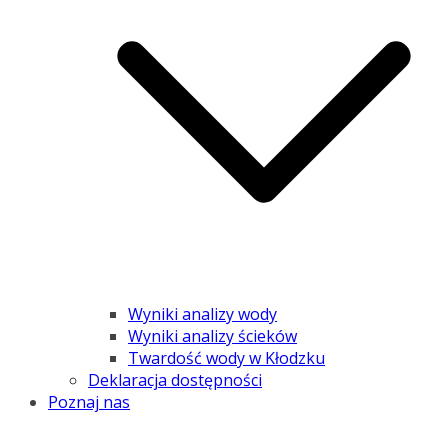
Wyniki analizy wody
Wyniki analizy ścieków
Twardość wody w Kłodzku
Deklaracja dostępności
Poznaj nas