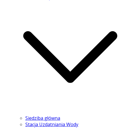
Siedziba główna
Stacja Uzdatniania Wody