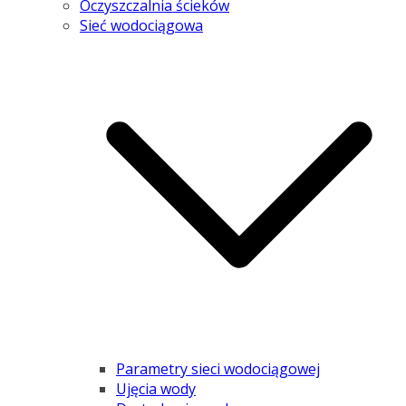
Oczyszczalnia ścieków
Sieć wodociągowa
Parametry sieci wodociągowej
Ujęcia wody