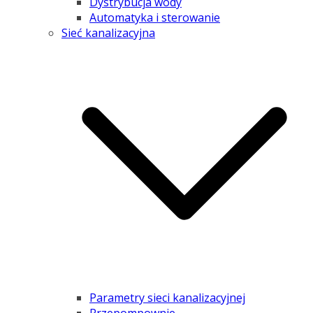
Dystrybucja wody
Automatyka i sterowanie
Sieć kanalizacyjna
Parametry sieci kanalizacyjnej