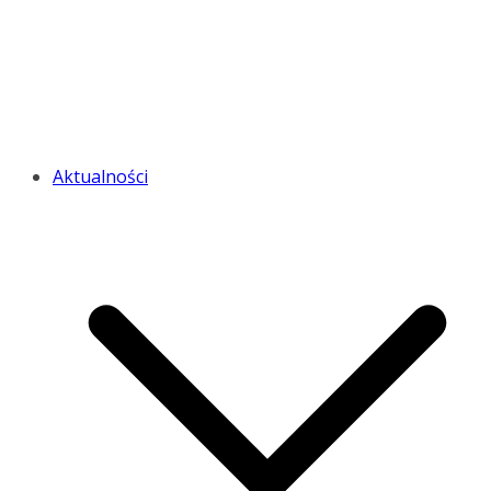
Aktualności