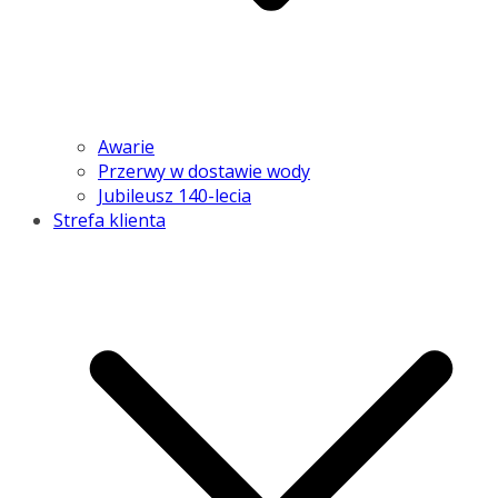
Awarie
Przerwy w dostawie wody
Jubileusz 140-lecia
Strefa klienta