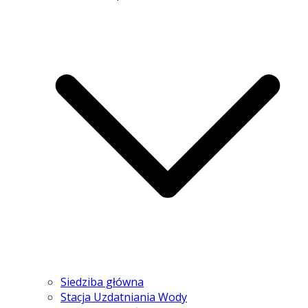
Siedziba główna
Stacja Uzdatniania Wody