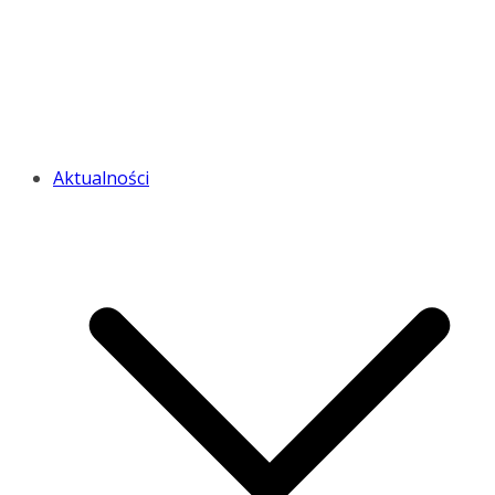
Aktualności