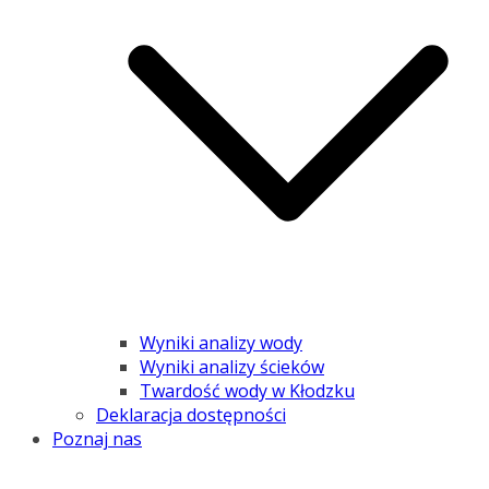
Wyniki analizy wody
Wyniki analizy ścieków
Twardość wody w Kłodzku
Deklaracja dostępności
Poznaj nas