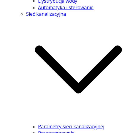
Dystrybucja wody
Automatyka i sterowanie
Sieć kanalizacyjna
Parametry sieci kanalizacyjnej