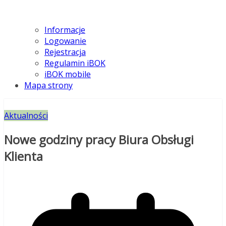
Informacje
Logowanie
Rejestracja
Regulamin iBOK
iBOK mobile
Mapa strony
Aktualności
Nowe godziny pracy Biura Obsługi
Klienta