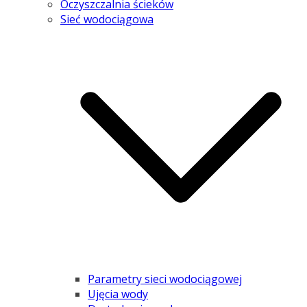
Oczyszczalnia ścieków
Sieć wodociągowa
Parametry sieci wodociągowej
Ujęcia wody