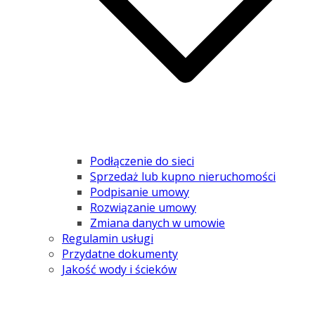
Podłączenie do sieci
Sprzedaż lub kupno nieruchomości
Podpisanie umowy
Rozwiązanie umowy
Zmiana danych w umowie
Regulamin usługi
Przydatne dokumenty
Jakość wody i ścieków