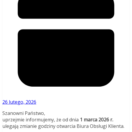
26 lutego, 2026
Szanowni Państwo,
uprzejmie informujemy, że od dnia
1 marca 2026 r.
ulegają zmianie godziny otwarcia Biura Obsługi Klienta.