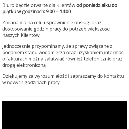
Biuro będzie otwarte dla Klientów
od poniedziałku do
piątku w godzinach: 9:00 – 14:00
.
Zmiana ma na celu usprawnienie obsługi oraz
dostosowanie godzin pracy do potrzeb większości
naszych Klientów.
Jednocześnie przypominamy, że sprawy związane z
podaniem stanu wodomierza oraz uzyskaniem informacji
o fakturach można załatwiać również telefonicznie oraz
drogą elektroniczną.
Dziękujemy za wyrozumiałość i zapraszamy do kontaktu
w nowych godzinach pracy.