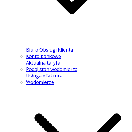
Biuro Obsługi Klienta
Konto bankowe
Aktualna taryfa
Podaj stan wodomierza
Usługa eFaktura
Wodomierze